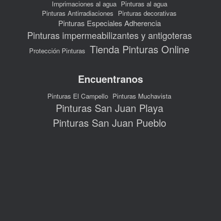
Imprimaciones al agua
Pinturas al agua
Pinturas Antirradiaciones
Pinturas decorativas
Pinturas Especiales Adherencia
Pinturas impermeabilizantes y antigoteras
Tienda Pinturas Online
Protección Pinturas
Encuentranos
Pinturas El Campello
Pinturas Muchavista
Pinturas San Juan Playa
Pinturas San Juan Pueblo