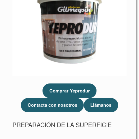
Comprar Yeprodur
Contacta con nosotros
Llámanos
PREPARACIÓN DE LA SUPERFICIE