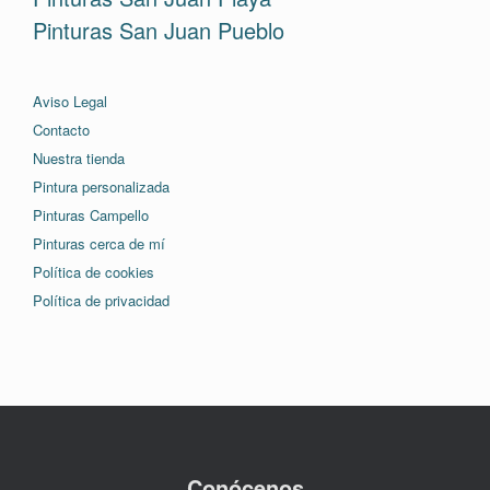
Pinturas San Juan Pueblo
Aviso Legal
Contacto
Nuestra tienda
Pintura personalizada
Pinturas Campello
Pinturas cerca de mí
Política de cookies
Política de privacidad
Conócenos