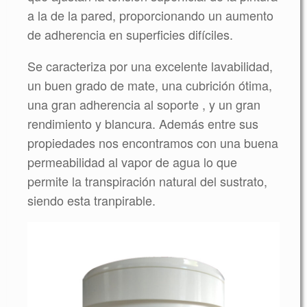
a la de la pared, proporcionando un aumento
de adherencia en superficies difíciles.
Se caracteriza por una excelente lavabilidad,
un buen grado de mate, una cubrición ótima,
una gran adherencia al soporte , y un gran
rendimiento y blancura. Además entre sus
propiedades nos encontramos con una buena
permeabilidad al vapor de agua lo que
permite la transpiración natural del sustrato,
siendo esta tranpirable.