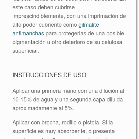
este caso deben cubrirse
imprescindiblemente, con una imprimación de
alto poder cubriente como
gilmalite
antimanchas
para protegerlas de una posible
pigmentación u otro deterioro de su celulosa
superficial.
INSTRUCCIONES DE USO
Aplicar una primera mano con una dilución al
10-15% de agua y una segunda capa diluida
aproximadamente al 5%.
Aplicar con brocha, rodillo o pistola. Si la
superficie es muy absorbente, o presenta