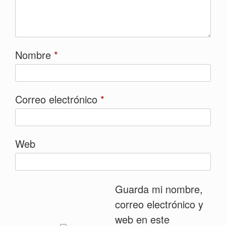
Nombre
*
Correo electrónico
*
Web
Guarda mi nombre,
correo electrónico y
web en este