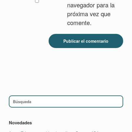
navegador para la
próxima vez que
comente.
Buscar:
Novedades