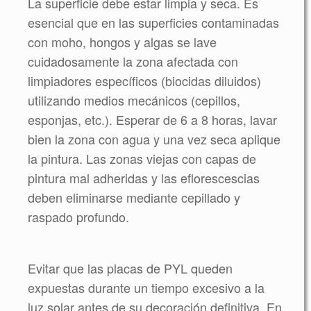
La superficie debe estar limpia y seca. Es
esencial que en las superficies contaminadas
con moho, hongos y algas se lave
cuidadosamente la zona afectada con
limpiadores específicos (biocidas diluidos)
utilizando medios mecánicos (cepillos,
esponjas, etc.). Esperar de 6 a 8 horas, lavar
bien la zona con agua y una vez seca aplique
la pintura. Las zonas viejas con capas de
pintura mal adheridas y las eflorescescias
deben eliminarse mediante cepillado y
raspado profundo.
Evitar que las placas de PYL queden
expuestas durante un tiempo excesivo a la
luz solar antes de su decoración definitiva. En