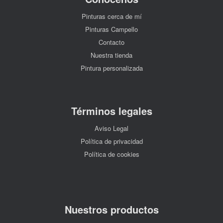
Pinturas cerca de mí
Pinturas Campello
Contacto
Nuestra tienda
Pintura personalizada
Términos legales
Aviso Legal
Política de privacidad
Política de cookies
Nuestros productos